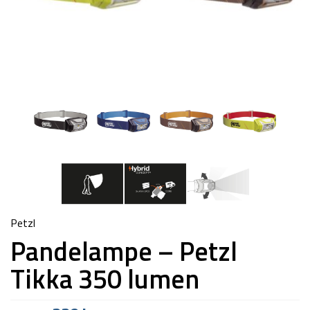
Petzl
Pandelampe – Petzl
Tikka 350 lumen