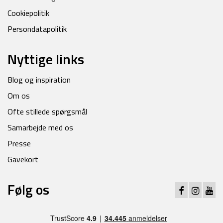
Cookiepolitik
Persondatapolitik
Nyttige links
Blog og inspiration
Om os
Ofte stillede spørgsmål
Samarbejde med os
Presse
Gavekort
Følg os