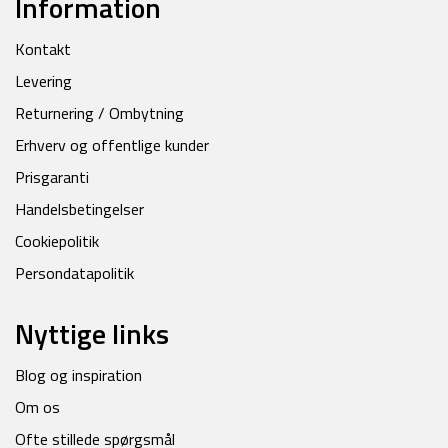
Information
Kontakt
Levering
Returnering / Ombytning
Erhverv og offentlige kunder
Prisgaranti
Handelsbetingelser
Cookiepolitik
Persondatapolitik
Nyttige links
Blog og inspiration
Om os
Ofte stillede spørgsmål