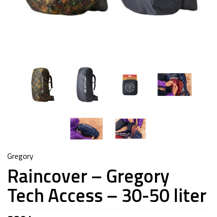
Gregory
Raincover – Gregory
Tech Access – 30-50 liter