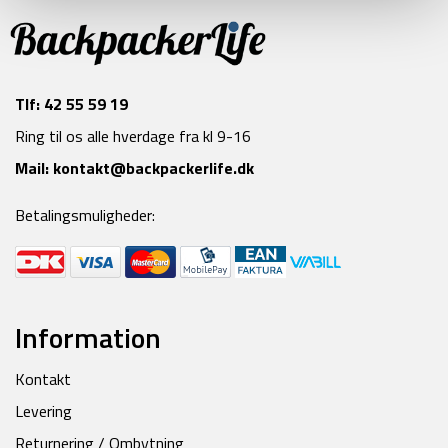
Tlf:
42 55 59 19
Ring til os alle hverdage fra kl 9-16
Mail:
kontakt@backpackerlife.dk
Betalingsmuligheder:
Information
Kontakt
Levering
Returnering / Ombytning