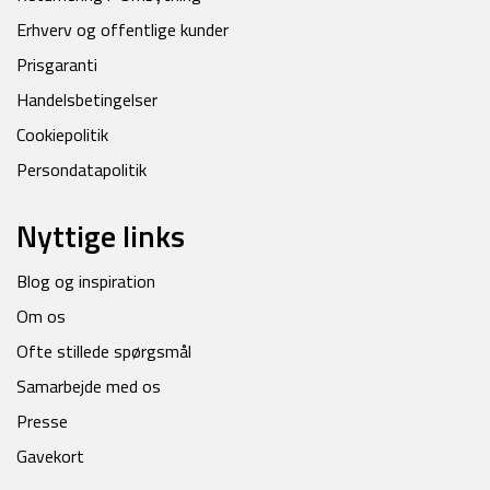
Erhverv og offentlige kunder
Prisgaranti
Handelsbetingelser
Cookiepolitik
Persondatapolitik
Nyttige links
Blog og inspiration
Om os
Ofte stillede spørgsmål
Samarbejde med os
Presse
Gavekort