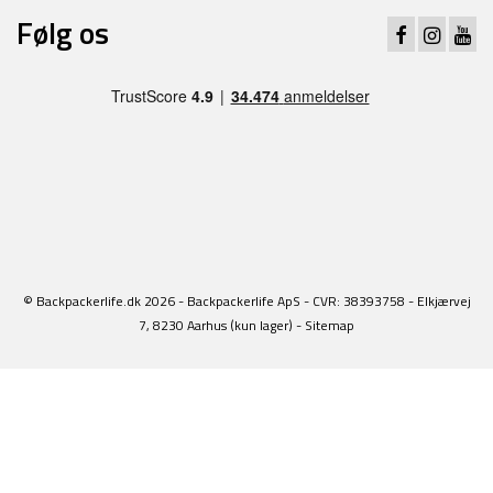
Følg os
© Backpackerlife.dk 2026 - Backpackerlife ApS - CVR: 38393758 - Elkjærvej
7, 8230 Aarhus (kun lager) -
Sitemap