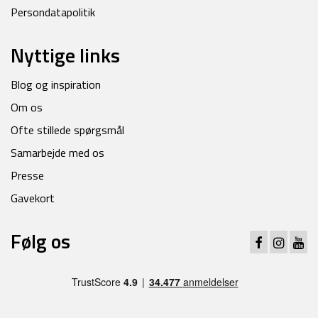
Persondatapolitik
Nyttige links
Blog og inspiration
Om os
Ofte stillede spørgsmål
Samarbejde med os
Presse
Gavekort
Følg os