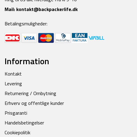
Mail:
kontakt@backpackerlife.dk
Betalingsmuligheder:
Information
Kontakt
Levering
Returnering / Ombytning
Erhverv og offentlige kunder
Prisgaranti
Handelsbetingelser
Cookiepolitik