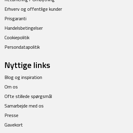
Erhverv og offentlige kunder
Prisgaranti
Handelsbetingelser
Cookiepolitik
Persondatapolitik
Nyttige links
Blog og inspiration
Om os
Ofte stillede spørgsmål
Samarbejde med os
Presse
Gavekort