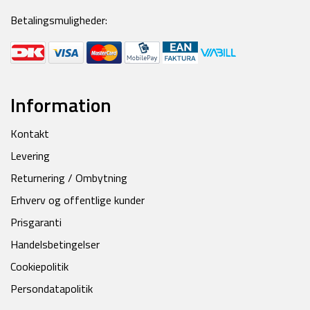
Betalingsmuligheder:
Information
Kontakt
Levering
Returnering / Ombytning
Erhverv og offentlige kunder
Prisgaranti
Handelsbetingelser
Cookiepolitik
Persondatapolitik