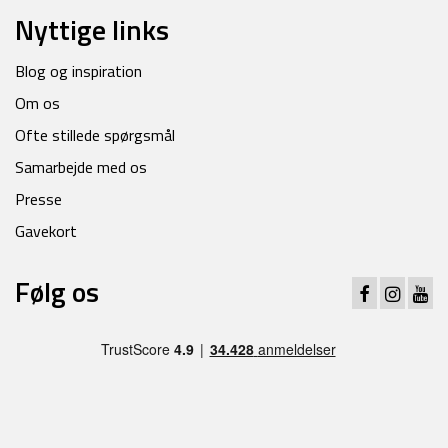
Nyttige links
Blog og inspiration
Om os
Ofte stillede spørgsmål
Samarbejde med os
Presse
Gavekort
Følg os