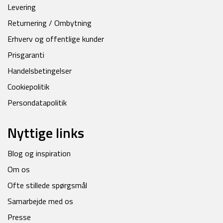
Levering
Returnering / Ombytning
Erhverv og offentlige kunder
Prisgaranti
Handelsbetingelser
Cookiepolitik
Persondatapolitik
Nyttige links
Blog og inspiration
Om os
Ofte stillede spørgsmål
Samarbejde med os
Presse