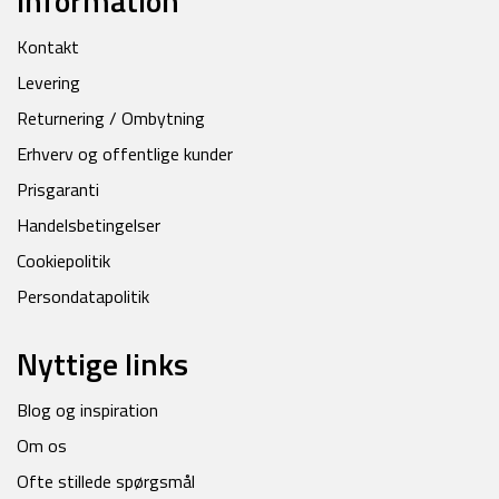
Information
Kontakt
Levering
Returnering / Ombytning
Erhverv og offentlige kunder
Prisgaranti
Handelsbetingelser
Cookiepolitik
Persondatapolitik
Nyttige links
Blog og inspiration
Om os
Ofte stillede spørgsmål