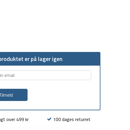
roduktet er på lager igen
agt over 499 kr
100 dages returret