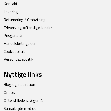
Kontakt
Levering
Returnering / Ombytning
Erhverv og offentlige kunder
Prisgaranti
Handelsbetingelser
Cookiepolitik
Persondatapolitik
Nyttige links
Blog og inspiration
Om os
Ofte stillede spørgsmål
Samarbejde med os