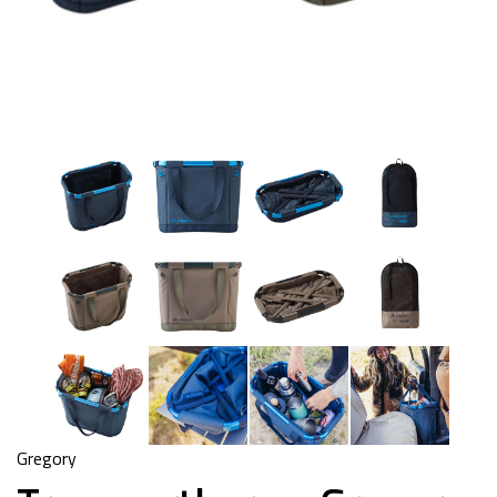
Gregory