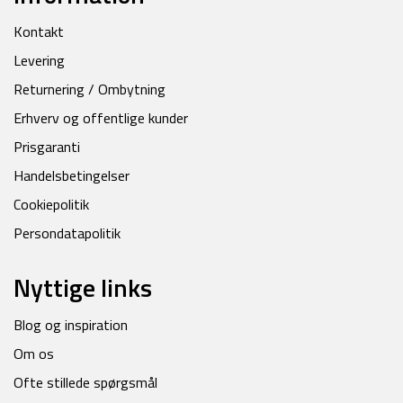
Kontakt
Levering
Returnering / Ombytning
Erhverv og offentlige kunder
Prisgaranti
Handelsbetingelser
Cookiepolitik
Persondatapolitik
Nyttige links
Blog og inspiration
Om os
Ofte stillede spørgsmål