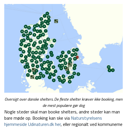
Oversigt over danske shelters. De fleste shelter kræver ikke booking, men
de mest populære gør dog
Nogle steder skal man booke shelters, andre steder kan man
bare møde op. Booking kan ske via
Naturstyrelsens
hjemmeside Udinaturen.dk her
, eller regionalt ved kommunerne