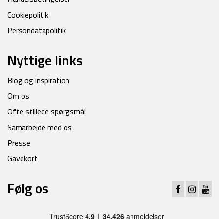
Cookiepolitik
Persondatapolitik
Nyttige links
Blog og inspiration
Om os
Ofte stillede spørgsmål
Samarbejde med os
Presse
Gavekort
Følg os