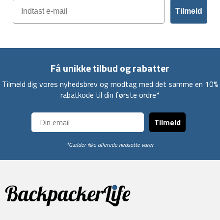
Tilmeld
Få unikke tilbud og rabatter
Tilmeld dig vores nyhedsbrev og modtag med det samme en 10%
rabatkode til din første ordre*
Tilmeld
*Gælder ikke allerede nedsatte varer