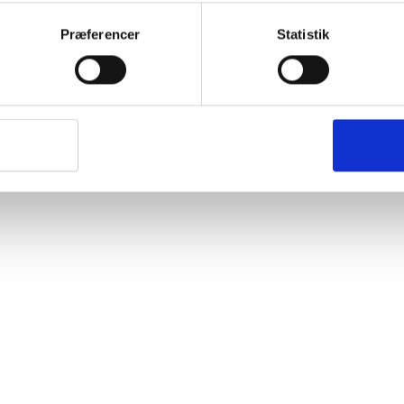
Præferencer
Statistik