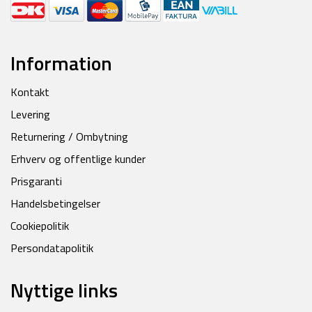
Information
Kontakt
Levering
Returnering / Ombytning
Erhverv og offentlige kunder
Prisgaranti
Handelsbetingelser
Cookiepolitik
Persondatapolitik
Nyttige links