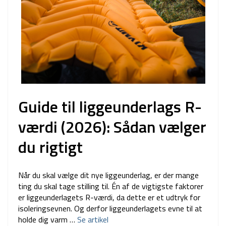
Guide til liggeunderlags R-
værdi (2026): Sådan vælger
du rigtigt
Når du skal vælge dit nye liggeunderlag, er der mange
ting du skal tage stilling til. Én af de vigtigste faktorer
er liggeunderlagets R-værdi, da dette er et udtryk for
isoleringsevnen. Og derfor liggeunderlagets evne til at
holde dig varm …
Se artikel