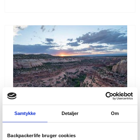
Samtykke
Detaljer
Om
Backpackerlife bruger cookies