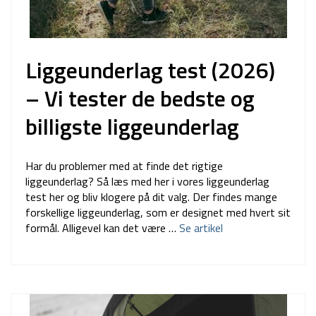
Liggeunderlag test (2026)
– Vi tester de bedste og
billigste liggeunderlag
Har du problemer med at finde det rigtige
liggeunderlag? Så læs med her i vores liggeunderlag
test her og bliv klogere på dit valg. Der findes mange
forskellige liggeunderlag, som er designet med hvert sit
formål. Alligevel kan det være …
Se artikel