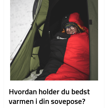
Hvordan holder du bedst
varmen i din sovepose?