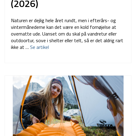
(2026)
Naturen er dejlig hele året rundt, men i efterårs- og
vintermånederne kan det være en kold fornøjelse at
overnatte ude. Uanset om du skal på vandretur eller
outdoortur, sove i shelter eller telt, så er det aldrig rart
ikke at …
Se artikel