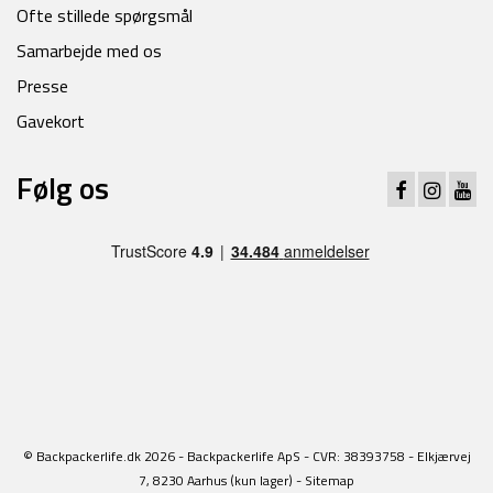
Ofte stillede spørgsmål
Samarbejde med os
Presse
Gavekort
Følg os
© Backpackerlife.dk 2026 - Backpackerlife ApS - CVR: 38393758 - Elkjærvej
7, 8230 Aarhus (kun lager) -
Sitemap