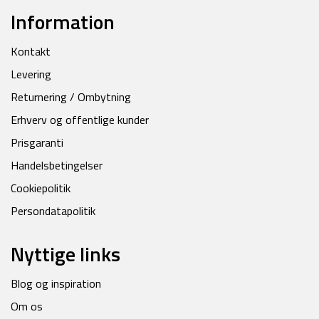
Information
Kontakt
Levering
Returnering / Ombytning
Erhverv og offentlige kunder
Prisgaranti
Handelsbetingelser
Cookiepolitik
Persondatapolitik
Nyttige links
Blog og inspiration
Om os