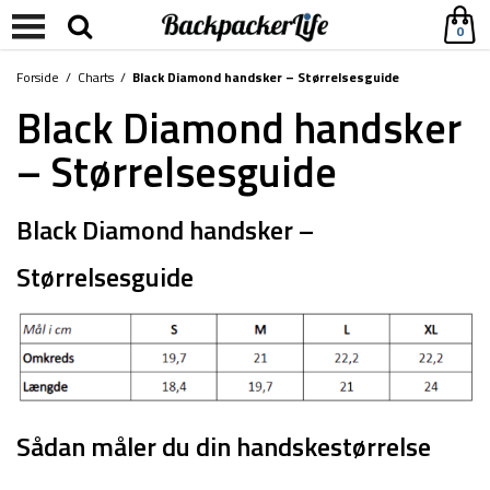
0
Forside
/
Charts
/
Black Diamond handsker – Størrelsesguide
Black Diamond handsker
– Størrelsesguide
Black Diamond handsker –
Størrelsesguide
Sådan måler du din handskestørrelse