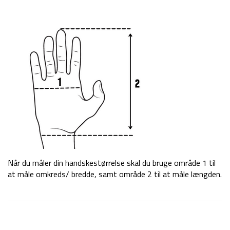
Når du måler din handskestørrelse skal du bruge område 1 til
at måle omkreds/ bredde, samt område 2 til at måle længden.