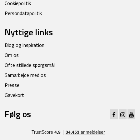
Cookiepolitik
Persondatapolitik
Nyttige links
Blog og inspiration
Om os
Ofte stillede spørgsmål
Samarbejde med os
Presse
Gavekort
Følg os