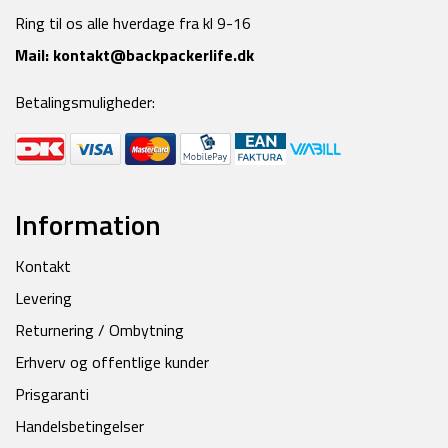
Ring til os alle hverdage fra kl 9-16
Mail:
kontakt@backpackerlife.dk
Betalingsmuligheder:
Information
Kontakt
Levering
Returnering / Ombytning
Erhverv og offentlige kunder
Prisgaranti
Handelsbetingelser