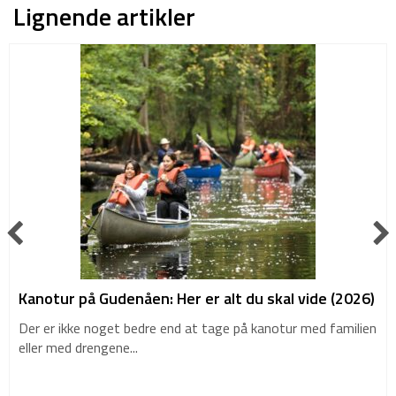
Lignende artikler
Kanotur på Gudenåen: Her er alt du skal vide (2026)
Der er ikke noget bedre end at tage på kanotur med familien
eller med drengene...