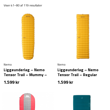
Viser 41–80 af 119 resultater
Nemo
Nemo
Liggeunderlag – Nemo
Liggeunderlag – Nemo
Tensor Trail – Mummy –
Tensor Trail – Regular
Regular
1.599
kr
1.599
kr