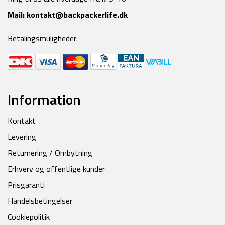
Mail:
kontakt@backpackerlife.dk
Betalingsmuligheder:
Information
Kontakt
Levering
Returnering / Ombytning
Erhverv og offentlige kunder
Prisgaranti
Handelsbetingelser
Cookiepolitik