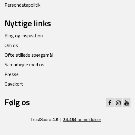
Persondatapolitik
Nyttige links
Blog og inspiration
Om os
Ofte stillede spørgsmål
Samarbejde med os
Presse
Gavekort
Følg os