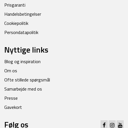
Prisgaranti
Handelsbetingelser
Cookiepolitik
Persondatapolitik
Nyttige links
Blog og inspiration
Om os
Ofte stillede spørgsmål
Samarbejde med os
Presse
Gavekort
Følg os