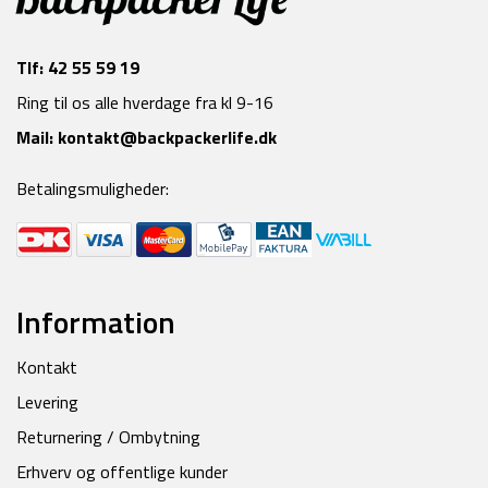
Tlf:
42 55 59 19
Ring til os alle hverdage fra kl 9-16
Mail:
kontakt@backpackerlife.dk
Betalingsmuligheder:
Information
Kontakt
Levering
Returnering / Ombytning
Erhverv og offentlige kunder