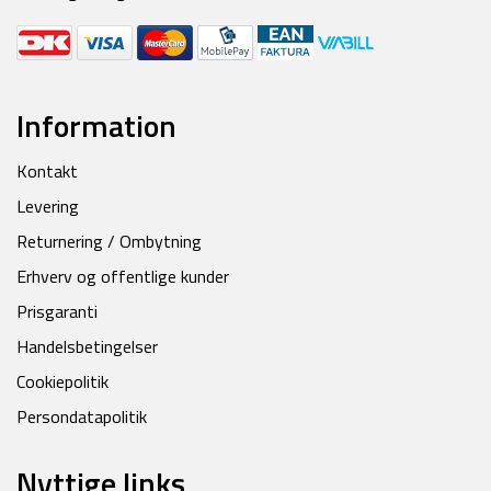
Information
Kontakt
Levering
Returnering / Ombytning
Erhverv og offentlige kunder
Prisgaranti
Handelsbetingelser
Cookiepolitik
Persondatapolitik
Nyttige links