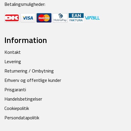
Betalingsmuligheder:
Information
Kontakt
Levering
Returnering / Ombytning
Erhverv og offentlige kunder
Prisgaranti
Handelsbetingelser
Cookiepolitik
Persondatapolitik