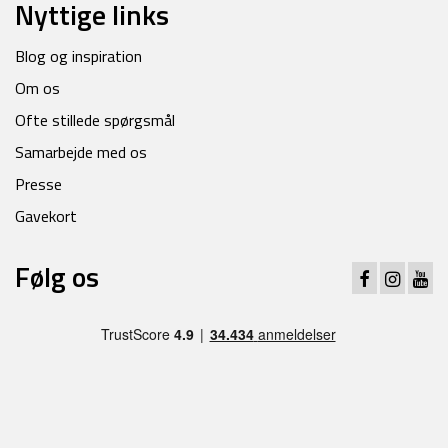
Nyttige links
Blog og inspiration
Om os
Ofte stillede spørgsmål
Samarbejde med os
Presse
Gavekort
Følg os