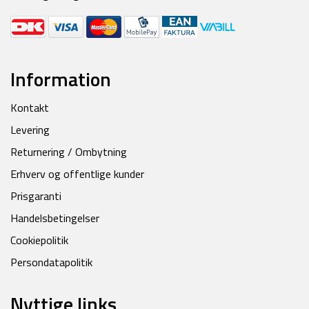
Information
Kontakt
Levering
Returnering / Ombytning
Erhverv og offentlige kunder
Prisgaranti
Handelsbetingelser
Cookiepolitik
Persondatapolitik
Nyttige links