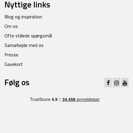
Nyttige links
Blog og inspiration
Om os
Ofte stillede spørgsmål
Samarbejde med os
Presse
Gavekort
Følg os