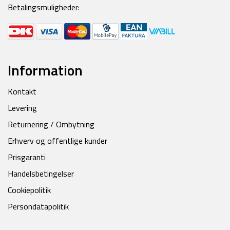
Betalingsmuligheder:
Information
Kontakt
Levering
Returnering / Ombytning
Erhverv og offentlige kunder
Prisgaranti
Handelsbetingelser
Cookiepolitik
Persondatapolitik