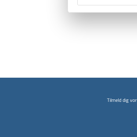
Tilmeld dig v