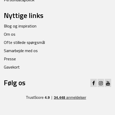
Nyttige links
Blog og inspiration
Om os
Ofte stillede spørgsmål
Samarbejde med os
Presse
Gavekort
Følg os