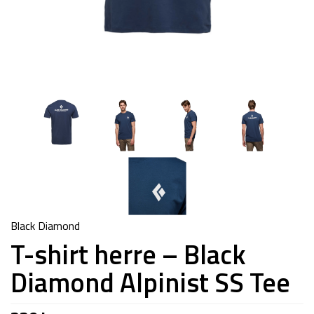
Black Diamond
T-shirt herre – Black
Diamond Alpinist SS Tee