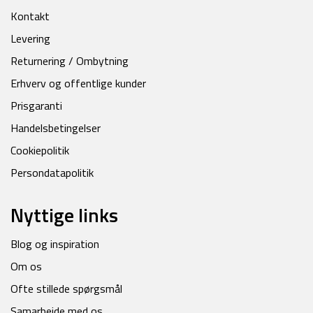
Kontakt
Levering
Returnering / Ombytning
Erhverv og offentlige kunder
Prisgaranti
Handelsbetingelser
Cookiepolitik
Persondatapolitik
Nyttige links
Blog og inspiration
Om os
Ofte stillede spørgsmål
Samarbejde med os