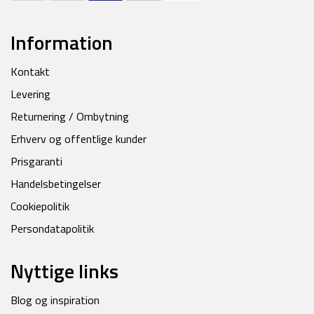
Information
Kontakt
Levering
Returnering / Ombytning
Erhverv og offentlige kunder
Prisgaranti
Handelsbetingelser
Cookiepolitik
Persondatapolitik
Nyttige links
Blog og inspiration