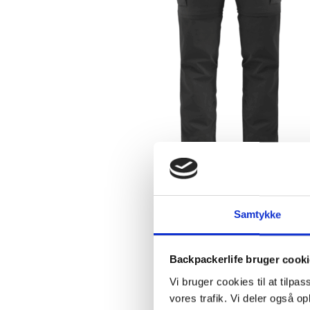
Samtykke
Backpackerlife bruger cook
Vi bruger cookies til at tilpas
vores trafik. Vi deler også 