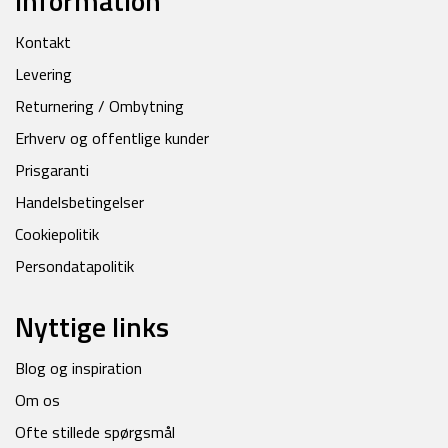
Information
Kontakt
Levering
Returnering / Ombytning
Erhverv og offentlige kunder
Prisgaranti
Handelsbetingelser
Cookiepolitik
Persondatapolitik
Nyttige links
Blog og inspiration
Om os
Ofte stillede spørgsmål