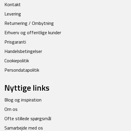
Kontakt
Levering
Returnering / Ombytning
Erhverv og offentlige kunder
Prisgaranti
Handelsbetingelser
Cookiepolitik
Persondatapolitik
Nyttige links
Blog og inspiration
Om os
Ofte stillede spørgsmål
Samarbejde med os