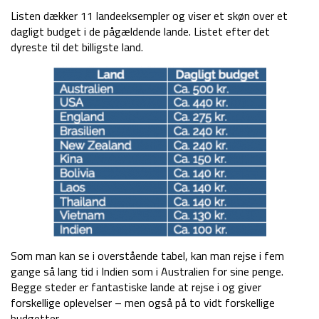
Listen dækker 11 landeeksempler og viser et skøn over et
dagligt budget i de pågældende lande. Listet efter det
dyreste til det billigste land.
Som man kan se i overstående tabel, kan man rejse i fem
gange så lang tid i Indien som i Australien for sine penge.
Begge steder er fantastiske lande at rejse i og giver
forskellige oplevelser – men også på to vidt forskellige
budgetter.