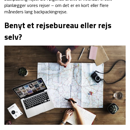
planlægger vores rejser – om det er en kort eller flere
måneders lang backpackingrejse.
Benyt et rejsebureau eller rejs
selv?