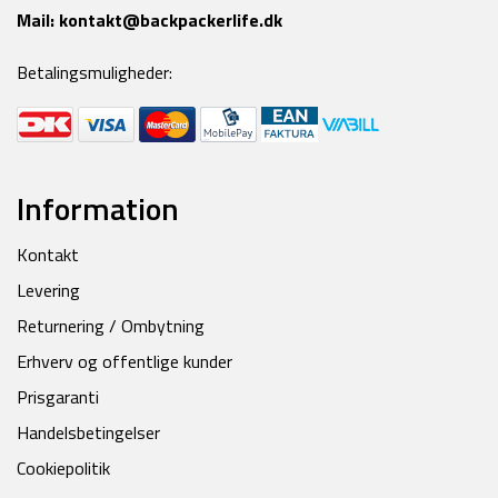
Mail:
kontakt@backpackerlife.dk
Betalingsmuligheder:
Information
Kontakt
Levering
Returnering / Ombytning
Erhverv og offentlige kunder
Prisgaranti
Handelsbetingelser
Cookiepolitik