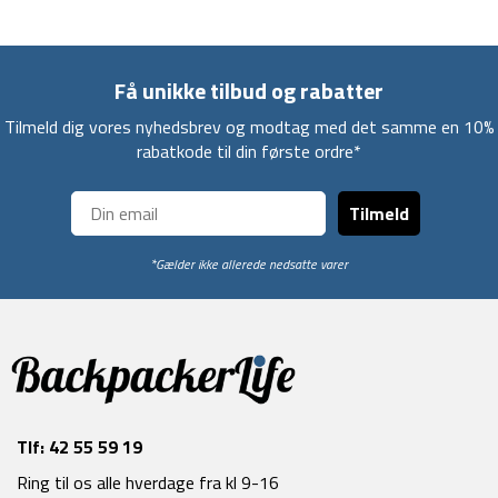
Få unikke tilbud og rabatter
Tilmeld dig vores nyhedsbrev og modtag med det samme en 10%
rabatkode til din første ordre*
Tilmeld
*Gælder ikke allerede nedsatte varer
Tlf:
42 55 59 19
Ring til os alle hverdage fra kl 9-16