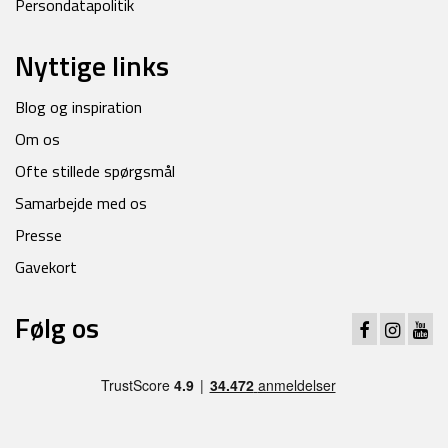
Persondatapolitik
Nyttige links
Blog og inspiration
Om os
Ofte stillede spørgsmål
Samarbejde med os
Presse
Gavekort
Følg os