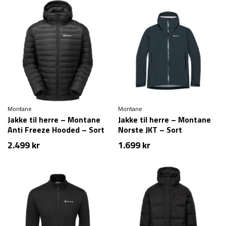
Montane
Montane
Jakke til herre – Montane
Jakke til herre – Montane
Anti Freeze Hooded – Sort
Norste JKT – Sort
2.499
kr
1.699
kr