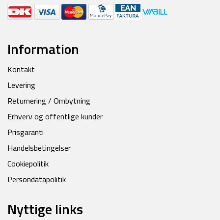
Information
Kontakt
Levering
Returnering / Ombytning
Erhverv og offentlige kunder
Prisgaranti
Handelsbetingelser
Cookiepolitik
Persondatapolitik
Nyttige links