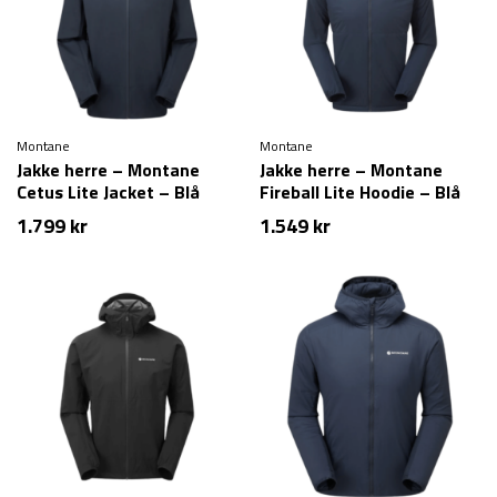
Montane
Montane
Jakke herre – Montane
Jakke herre – Montane
Cetus Lite Jacket – Blå
Fireball Lite Hoodie – Blå
1.799
kr
1.549
kr