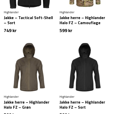
Highlander
Highlander
Jakke – Tactical Soft-Shell
Jakke herre – Highlander
– Sort
Halo FZ – Camouflage
749
kr
599
kr
Highlander
Highlander
Jakke herre – Highlander
Jakke herre – Highlander
Halo FZ – Grøn
Halo FZ – Sort