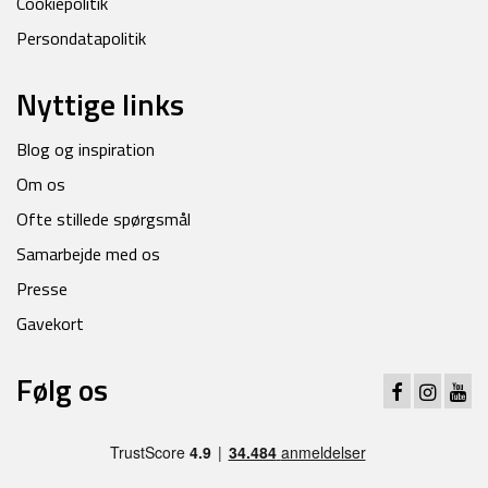
Cookiepolitik
Persondatapolitik
Nyttige links
Blog og inspiration
Om os
Ofte stillede spørgsmål
Samarbejde med os
Presse
Gavekort
Følg os