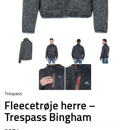
Trespass
Fleecetrøje herre –
Trespass Bingham