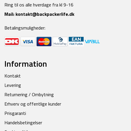
Ring til os alle hverdage fra kl 9-16
Mail:
kontakt@backpackerlife.dk
Betalingsmuligheder:
Information
Kontakt
Levering
Returnering / Ombytning
Erhverv og offentlige kunder
Prisgaranti
Handelsbetingelser