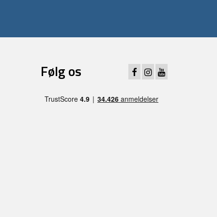
Følg os