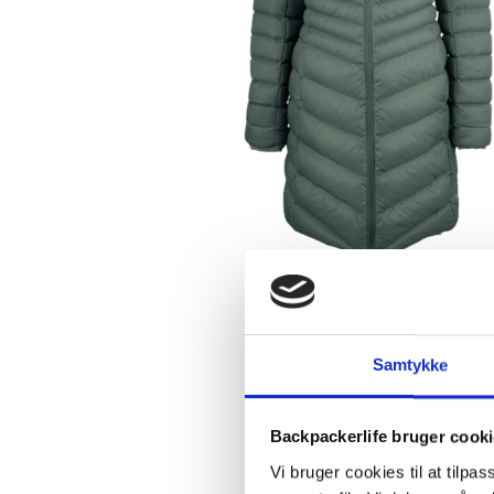
Samtykke
Backpackerlife bruger cook
Vi bruger cookies til at tilpas