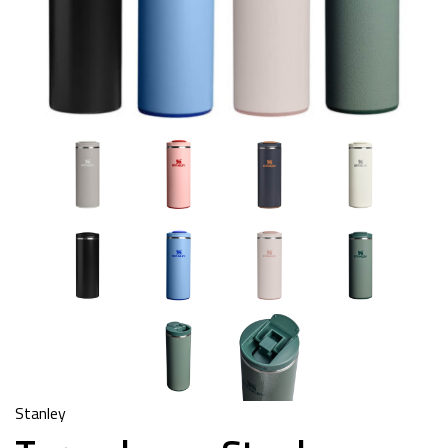
Stanley