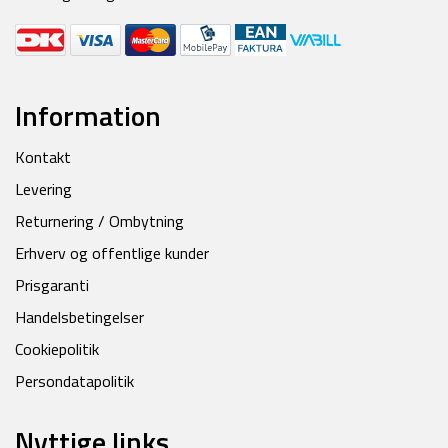
Information
Kontakt
Levering
Returnering / Ombytning
Erhverv og offentlige kunder
Prisgaranti
Handelsbetingelser
Cookiepolitik
Persondatapolitik
Nyttige links