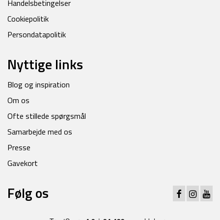
Handelsbetingelser
Cookiepolitik
Persondatapolitik
Nyttige links
Blog og inspiration
Om os
Ofte stillede spørgsmål
Samarbejde med os
Presse
Gavekort
Følg os