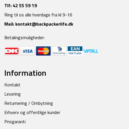
Tlf:
42 55 59 19
Ring til os alle hverdage fra kl 9-16
Mail:
kontakt@backpackerlife.dk
Betalingsmuligheder:
Information
Kontakt
Levering
Returnering / Ombytning
Erhverv og offentlige kunder
Prisgaranti