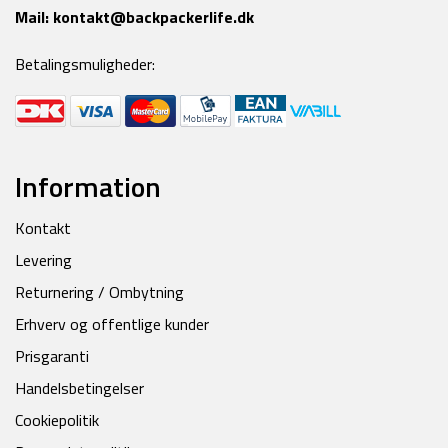
Mail:
kontakt@backpackerlife.dk
Betalingsmuligheder:
Information
Kontakt
Levering
Returnering / Ombytning
Erhverv og offentlige kunder
Prisgaranti
Handelsbetingelser
Cookiepolitik