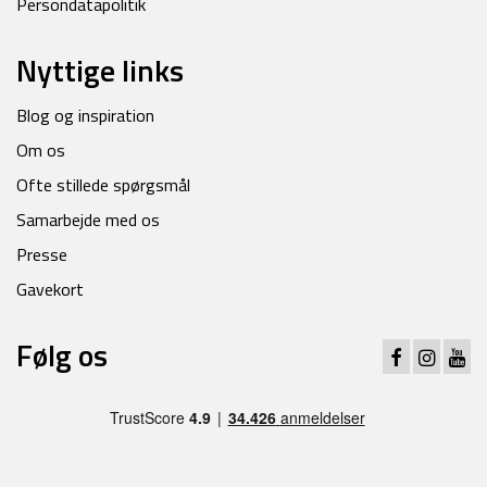
Persondatapolitik
Nyttige links
Blog og inspiration
Om os
Ofte stillede spørgsmål
Samarbejde med os
Presse
Gavekort
Følg os