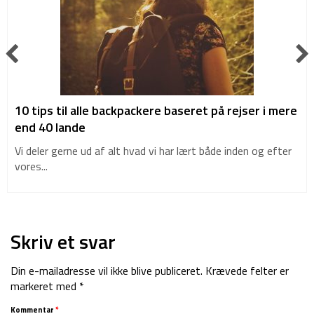
10 tips til alle backpackere baseret på rejser i mere
end 40 lande
Vi deler gerne ud af alt hvad vi har lært både inden og efter
vores...
Skriv et svar
Din e-mailadresse vil ikke blive publiceret.
Krævede felter er
markeret med
*
Kommentar
*