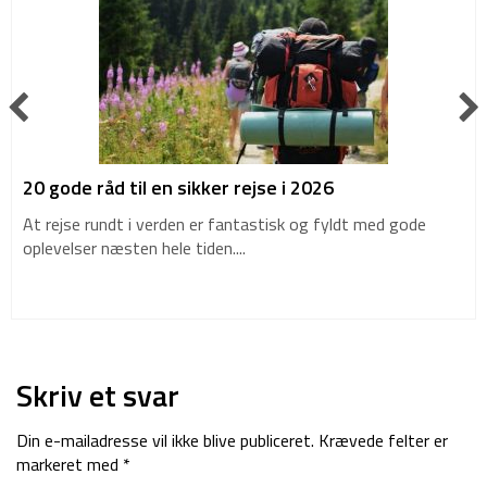
20 gode råd til en sikker rejse i 2026
At rejse rundt i verden er fantastisk og fyldt med gode
oplevelser næsten hele tiden....
Skriv et svar
Din e-mailadresse vil ikke blive publiceret.
Krævede felter er
markeret med
*