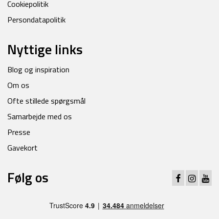
Cookiepolitik
Persondatapolitik
Nyttige links
Blog og inspiration
Om os
Ofte stillede spørgsmål
Samarbejde med os
Presse
Gavekort
Følg os