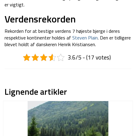
er vigtigt.
Verdensrekorden
Rekorden for at bestige verdens 7 højeste bjerge i deres
respektive kontinenter holdes af
Steven Plain
. Den er tidligere
blevet holdt af danskeren Henrik Kristiansen.
3.6/5 - (17 votes)
Lignende artikler