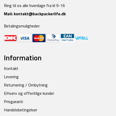
Ring til os alle hverdage fra kl 9-16
Mail:
kontakt@backpackerlife.dk
Betalingsmuligheder:
Information
Kontakt
Levering
Returnering / Ombytning
Erhverv og offentlige kunder
Prisgaranti
Handelsbetingelser