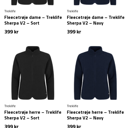
Treklife
Treklife
Fleecetrøje dame – Treklife
Fleecetrøje dame – Treklife
Sherpa V2 – Sort
Sherpa V2 – Navy
399
kr
399
kr
Treklife
Treklife
Fleecetrøje herre – Treklife
Fleecetrøje herre – Treklife
Sherpa V2 – Sort
Sherpa V2 – Navy
399
kr
399
kr