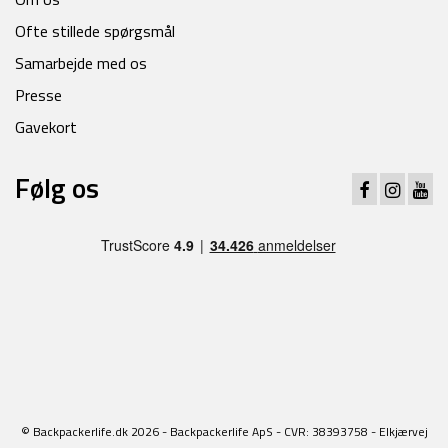
Ofte stillede spørgsmål
Samarbejde med os
Presse
Gavekort
Følg os
© Backpackerlife.dk 2026 - Backpackerlife ApS - CVR: 38393758 - Elkjærvej