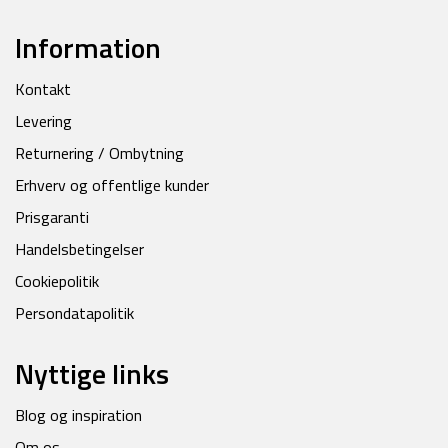
Information
Kontakt
Levering
Returnering / Ombytning
Erhverv og offentlige kunder
Prisgaranti
Handelsbetingelser
Cookiepolitik
Persondatapolitik
Nyttige links
Blog og inspiration
Om os