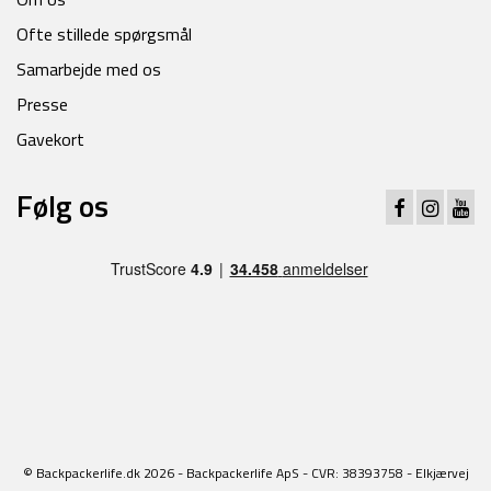
Ofte stillede spørgsmål
Samarbejde med os
Presse
Gavekort
Følg os
© Backpackerlife.dk 2026 - Backpackerlife ApS - CVR: 38393758 - Elkjærvej