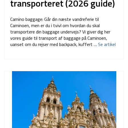
transporteret (2026 guide)
Camino baggage: Går din næste vandreferie til
Caminoen, men er du i tvivl om hvordan du skal
transportere din baggage undervejs? Vi giver dig her
vores guide til transport af baggage på Caminoen,
uanset om du rejser med backpack, kuffert …
Se artikel