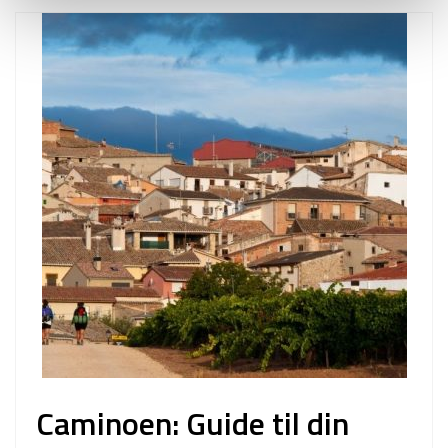
Caminoen: Guide til din