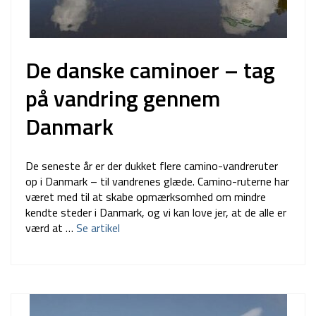
De danske caminoer – tag
på vandring gennem
Danmark
De seneste år er der dukket flere camino-vandreruter
op i Danmark – til vandrenes glæde. Camino-ruterne har
været med til at skabe opmærksomhed om mindre
kendte steder i Danmark, og vi kan love jer, at de alle er
værd at …
Se artikel