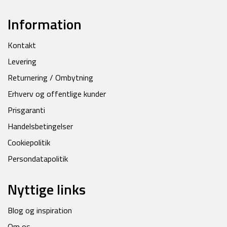
Information
Kontakt
Levering
Returnering / Ombytning
Erhverv og offentlige kunder
Prisgaranti
Handelsbetingelser
Cookiepolitik
Persondatapolitik
Nyttige links
Blog og inspiration
Om os