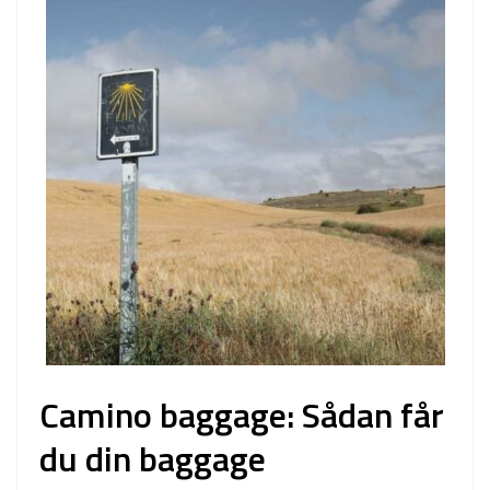
Camino baggage: Sådan får
du din baggage