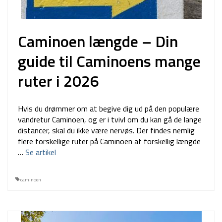
Caminoen længde – Din
guide til Caminoens mange
ruter i 2026
Hvis du drømmer om at begive dig ud på den populære
vandretur Caminoen, og er i tvivl om du kan gå de lange
distancer, skal du ikke være nervøs. Der findes nemlig
flere forskellige ruter på Caminoen af forskellig længde
…
Se artikel
caminoen