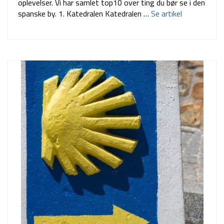
oplevelser. Vi har samlet top10 over ting du bør se i den
spanske by. 1. Katedralen Katedralen …
Se artikel