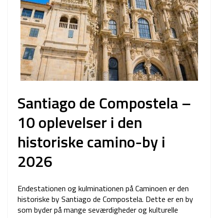
Santiago de Compostela –
10 oplevelser i den
historiske camino-by i
2026
Endestationen og kulminationen på Caminoen er den
historiske by Santiago de Compostela. Dette er en by
som byder på mange seværdigheder og kulturelle