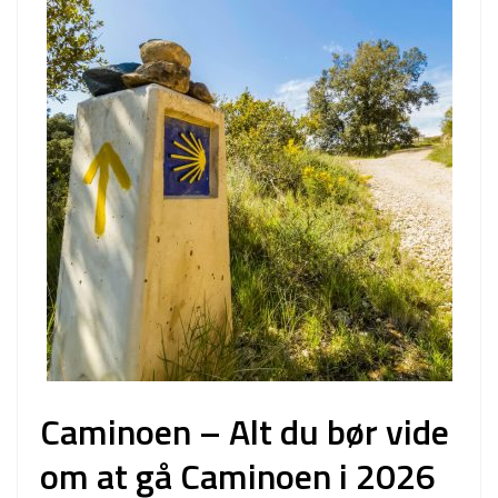
Caminoen – Alt du bør vide
om at gå Caminoen i 2026