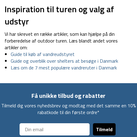
Inspiration til turen og valg af
udstyr
Vi har skrevet en række artikler, som kan hjælpe på din
forberedelse af outdoor turen. Læs blandt andet vores
artikler om:
Guide til køb af vandreudstyret
Guide og overblik over shelters at besøge i Danmark
Læs om de 7 mest populære vandreruter i Danmark
Få unikke tilbud og rabatter
Tilmeld dig vores nyhedsbrev og modtag med det samme en 10%
rabatkode til din første ordre*
Tilmeld