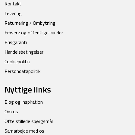
Kontakt
Levering
Returnering / Ombytning
Erhverv og offentlige kunder
Prisgaranti
Handelsbetingelser
Cookiepolitik
Persondatapolitik
Nyttige links
Blog og inspiration
Om os
Ofte stillede spørgsmål
Samarbejde med os