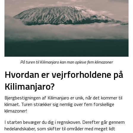
På turen til Kilimanjaro kan man opleve fem klimazoner
Hvordan er vejrforholdene på
Kilimanjaro?
Bjergbestigningen af Kilimanjaro er unik, når det kommer til
klimaet. Turen strækker sig nemlig over fem forskellige
klimazoner!
I starten bevæger du dig i regnskoven. Derefter går gennem
hedelandskaber, som skifter til områder med meget lidt