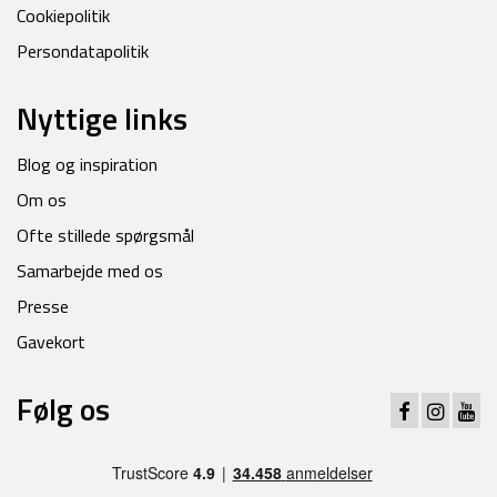
Cookiepolitik
Persondatapolitik
Nyttige links
Blog og inspiration
Om os
Ofte stillede spørgsmål
Samarbejde med os
Presse
Gavekort
Følg os