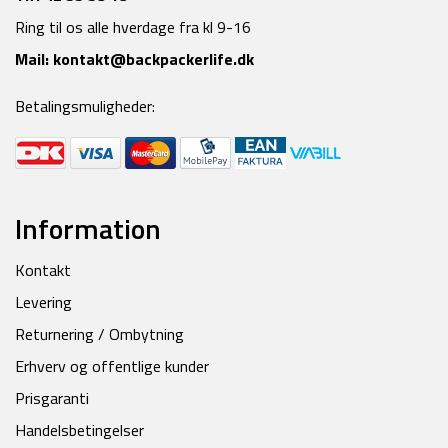
Ring til os alle hverdage fra kl 9-16
Mail:
kontakt@backpackerlife.dk
Betalingsmuligheder:
Information
Kontakt
Levering
Returnering / Ombytning
Erhverv og offentlige kunder
Prisgaranti
Handelsbetingelser