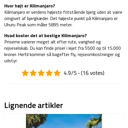
Hvor højt er Kilimanjaro?
Kilimanjaro er verdens højeste fritstående bjerg uden at være
omgivet af bjergkæder. Det højeste punkt på Kilimanjaro er
Uhuru Peak som måler 5895 meter.
Hvad koster det at bestige Kilimanjaro?
Priserne varierer meget alt efter rute, varighed og
rejseselskab. Du kan finde priser i lejet fra 5500 op til 15.000
kroner. Hertil kommer så bagefter fly, rejseomkostninger og
udstyr.
4.9/5 - (16 votes)
Lignende artikler