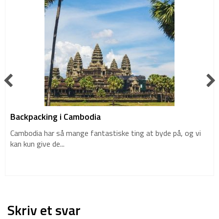
Backpacking i Cambodia
Cambodia har så mange fantastiske ting at byde på, og vi
kan kun give de...
Skriv et svar