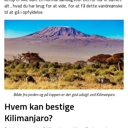
alt , hvad du har brug for at vide, for at få dette vandreønske
til at gå i opfyldelse.
Både fra jorden og på toppen er der god udsigt ved Kilimanjaro
Hvem kan bestige
Kilimanjaro?