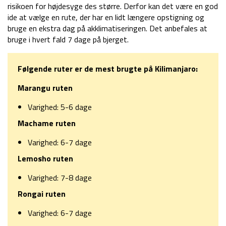
risikoen for højdesyge des større. Derfor kan det være en god
ide at vælge en rute, der har en lidt længere opstigning og
bruge en ekstra dag på akklimatiseringen. Det anbefales at
bruge i hvert fald 7 dage på bjerget.
Følgende ruter er de mest brugte på Kilimanjaro:
Marangu ruten
Varighed: 5-6 dage
Machame ruten
Varighed: 6-7 dage
Lemosho ruten
Varighed: 7-8 dage
Rongai ruten
Varighed: 6-7 dage