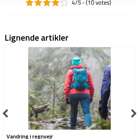
4/5 - (10 votes)
Lignende artikler
Vandring i regnvejr