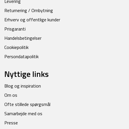
Levering
Returnering / Ombytning
Erhverv og offentlige kunder
Prisgaranti
Handelsbetingelser
Cookiepolitik
Persondatapolitik
Nyttige links
Blog og inspiration
Om os
Ofte stillede spørgsmål
Samarbejde med os
Presse