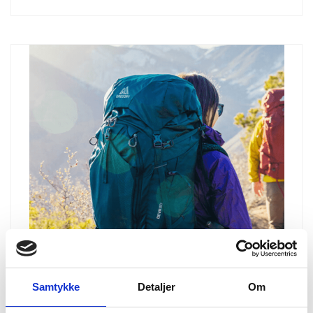
Samtykke
Detaljer
Om