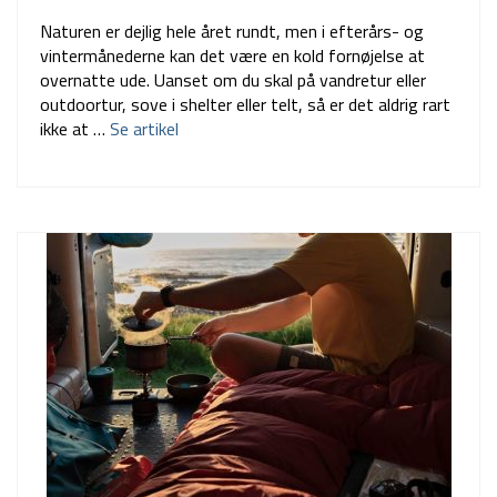
Naturen er dejlig hele året rundt, men i efterårs- og
vintermånederne kan det være en kold fornøjelse at
overnatte ude. Uanset om du skal på vandretur eller
outdoortur, sove i shelter eller telt, så er det aldrig rart
ikke at …
Se artikel