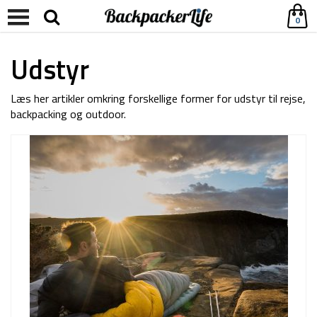
0
Udstyr
Læs her artikler omkring forskellige former for udstyr til rejse,
backpacking og outdoor.