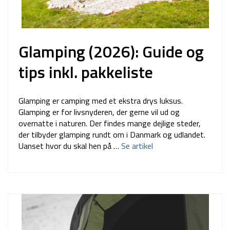
Glamping (2026): Guide og
tips inkl. pakkeliste
Glamping er camping med et ekstra drys luksus.
Glamping er for livsnyderen, der gerne vil ud og
overnatte i naturen. Der findes mange dejlige steder,
der tilbyder glamping rundt om i Danmark og udlandet.
Uanset hvor du skal hen på …
Se artikel