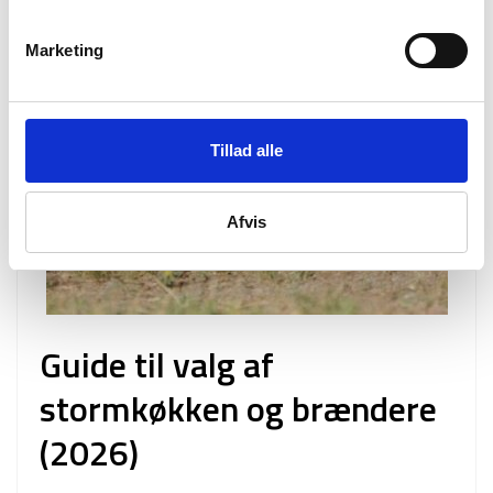
Marketing
Tillad alle
Afvis
Guide til valg af
stormkøkken og brændere
(2026)