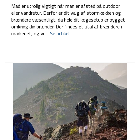
Mad er utrolig vigtigt når man er afsted på outdoor
eller vandretur. Derfor er dit valg af stormkøkken og
brændere væsentligt, da hele dit kogesetup er bygget
omkring din brænder. Der findes et utal af brændere i
markedet, og vi …
Se artikel