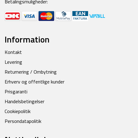
Betalingsmuligheder:
Information
Kontakt
Levering
Returnering / Ombytning
Erhverv og offentlige kunder
Prisgaranti
Handelsbetingelser
Cookiepolitik
Persondatapolitik